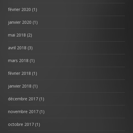
février 2020
(1)
janvier 2020
(1)
mai 2018
(2)
avril 2018
(3)
mars 2018
(1)
février 2018
(1)
janvier 2018
(1)
décembre 2017
(1)
novembre 2017
(1)
octobre 2017
(1)