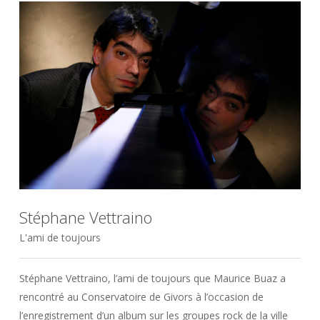
Stéphane Vettraino
L'ami de toujours
Stéphane Vettraino, l’ami de toujours que Maurice Buaz a
rencontré au Conservatoire de Givors à l’occasion de
l’enregistrement d’un album sur les groupes rock de la ville