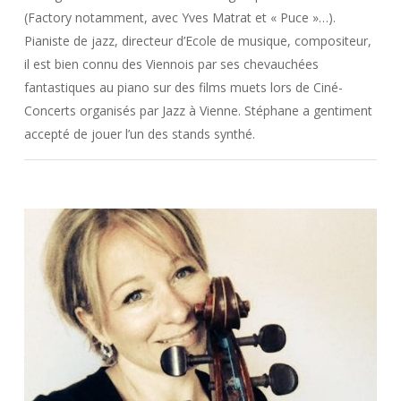
(Factory notamment, avec Yves Matrat et « Puce »…).
Pianiste de jazz, directeur d’Ecole de musique, compositeur,
il est bien connu des Viennois par ses chevauchées
fantastiques au piano sur des films muets lors de Ciné-
Concerts organisés par Jazz à Vienne. Stéphane a gentiment
accepté de jouer l’un des stands synthé.