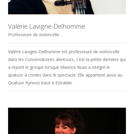
Valérie Lavigne-Delhomme
Professeure de violoncelle
Valérie Lavigne-Delhomme est professeure de violoncelle
dans les Conservatoires alentours, c’est la petite dernière qui
a rejoint le groupe lorsque Maurice Buaz a intégré le
quatuor à cordes dans le spectacle. Elle appartient aussi au
Quatuor Kynesis basé à Estrablin.