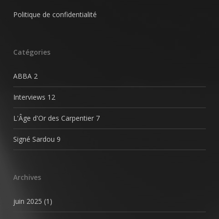
Politique de confidentialité
Catégories
ABBA
2
Interviews
12
L'Âge d'Or des Carpentier
7
Signé Sardou
9
Archives
juin 2025
(1)