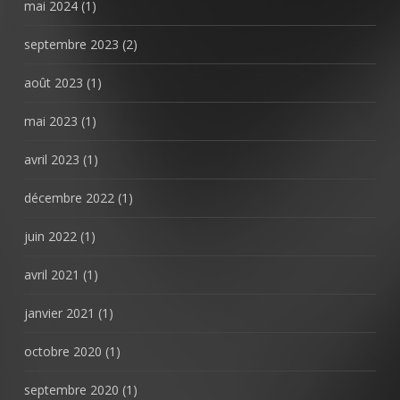
mai 2024
(1)
septembre 2023
(2)
août 2023
(1)
mai 2023
(1)
avril 2023
(1)
décembre 2022
(1)
juin 2022
(1)
avril 2021
(1)
janvier 2021
(1)
octobre 2020
(1)
septembre 2020
(1)