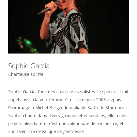
Sophie Garcia
Chanteuse soliste
Sophie Garcia, l’une des chanteuses solistes (le spectacle fait
appel aussi à la voix féminine), est là depuis 2008, depuis
l’hommage à Michel Berger. Inoubliable Sadia de Starmania,
Sophie chante dans divers groupes et ensembles, elle a des
projets plein la tête, c’est une valeur sûre de l’orchestre, et
son talent n’a d’égal que sa gentillesse.