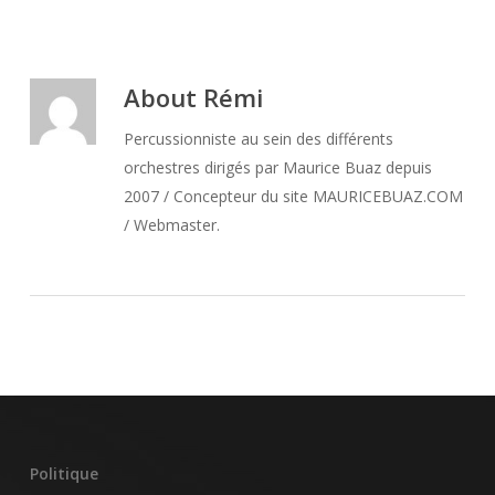
About
Rémi
Percussionniste au sein des différents
orchestres dirigés par Maurice Buaz depuis
2007 / Concepteur du site MAURICEBUAZ.COM
/ Webmaster.
Politique