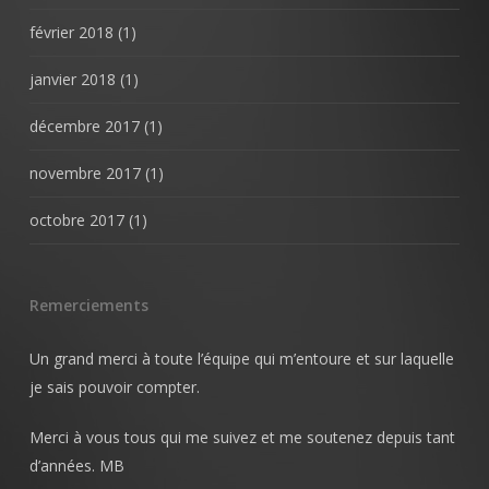
février 2018
(1)
janvier 2018
(1)
décembre 2017
(1)
novembre 2017
(1)
octobre 2017
(1)
Remerciements
Un grand merci à toute l’équipe qui m’entoure et sur laquelle
je sais pouvoir compter.
Merci à vous tous qui me suivez et me soutenez depuis tant
d’années. MB