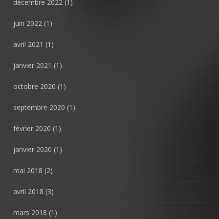
décembre 2022
(1)
juin 2022
(1)
avril 2021
(1)
janvier 2021
(1)
octobre 2020
(1)
septembre 2020
(1)
février 2020
(1)
janvier 2020
(1)
mai 2018
(2)
avril 2018
(3)
mars 2018
(1)