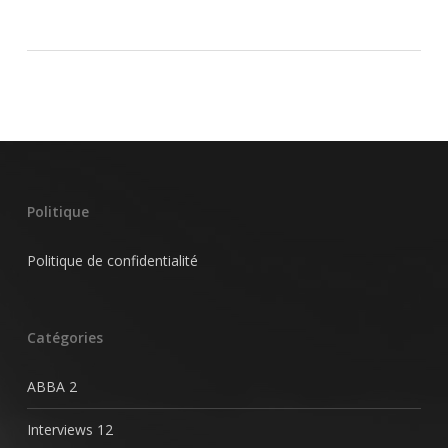
Politique
Politique de confidentialité
Catégories
ABBA
2
Interviews
12