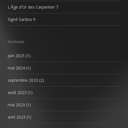
L'Âge d'Or des Carpentier
7
Signé Sardou
9
Archives
juin 2025
(1)
mai 2024
(1)
septembre 2023
(2)
août 2023
(1)
mai 2023
(1)
avril 2023
(1)