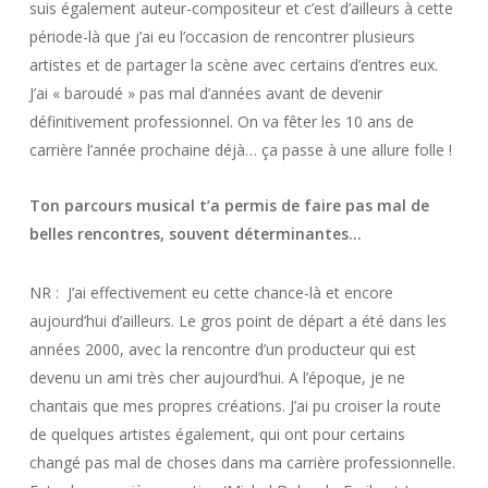
suis également auteur-compositeur et c’est d’ailleurs à cette
période-là que j’ai eu l’occasion de rencontrer plusieurs
artistes et de partager la scène avec certains d’entres eux.
J’ai « baroudé » pas mal d’années avant de devenir
définitivement professionnel. On va fêter les 10 ans de
carrière l’année prochaine déjà… ça passe à une allure folle !
Ton parcours musical t’a permis de faire pas mal de
belles rencontres, souvent déterminantes…
NR : J’ai effectivement eu cette chance-là et encore
aujourd’hui d’ailleurs. Le gros point de départ a été dans les
années 2000, avec la rencontre d’un producteur qui est
devenu un ami très cher aujourd’hui. A l’époque, je ne
chantais que mes propres créations. J’ai pu croiser la route
de quelques artistes également, qui ont pour certains
changé pas mal de choses dans ma carrière professionnelle.