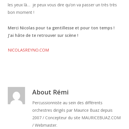
les yeux là… je peux vous dire qu’on va passer un très très
bon moment !
Merci Nicolas pour ta gentillesse et pour ton temps !
J’ai hâte de te retrouver sur scène !
NICOLASREYNO.COM
About
Rémi
Percussionniste au sein des différents
orchestres dirigés par Maurice Buaz depuis
2007 / Concepteur du site MAURICEBUAZ.COM
/ Webmaster.