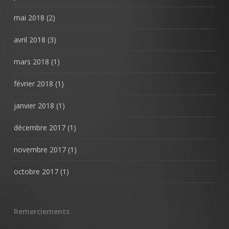
mai 2018
(2)
avril 2018
(3)
mars 2018
(1)
février 2018
(1)
janvier 2018
(1)
décembre 2017
(1)
novembre 2017
(1)
octobre 2017
(1)
Remerciements