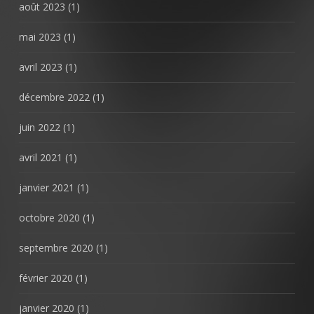
août 2023
(1)
mai 2023
(1)
avril 2023
(1)
décembre 2022
(1)
juin 2022
(1)
avril 2021
(1)
janvier 2021
(1)
octobre 2020
(1)
septembre 2020
(1)
février 2020
(1)
janvier 2020
(1)