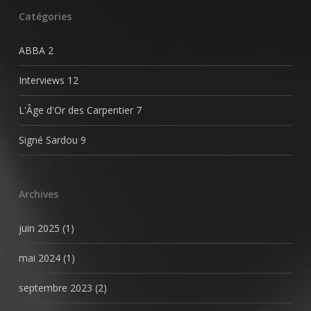
Catégories
ABBA
2
Interviews
12
L'Âge d'Or des Carpentier
7
Signé Sardou
9
Archives
juin 2025
(1)
mai 2024
(1)
septembre 2023
(2)